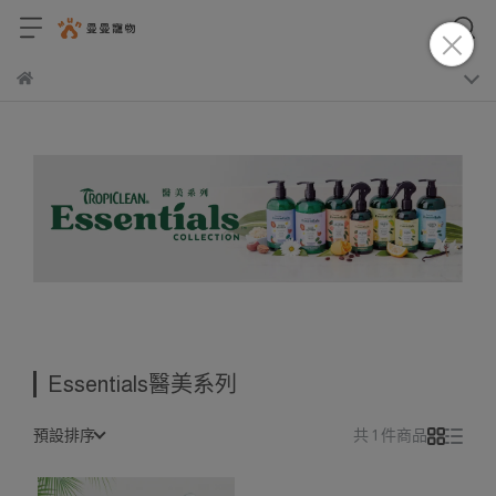
Essentials醫美系列
預設排序
共 1 件商品