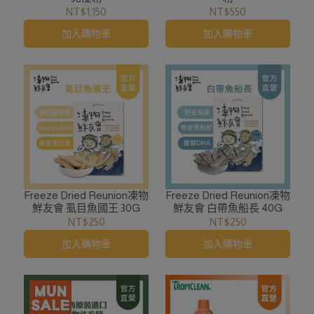
NT$1,150
NT$550
加入購物車
加入購物車
Freeze Dried Reunion凍物
Freeze Dried Reunion凍物
鮮友會 虱目魚國王 30G
鮮友會 白帶魚船長 40G
NT$250
NT$250
加入購物車
加入購物車